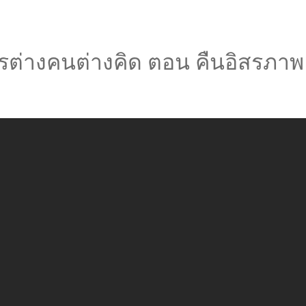
ต่างคนต่างคิด ตอน คืนอิสรภาพแพ