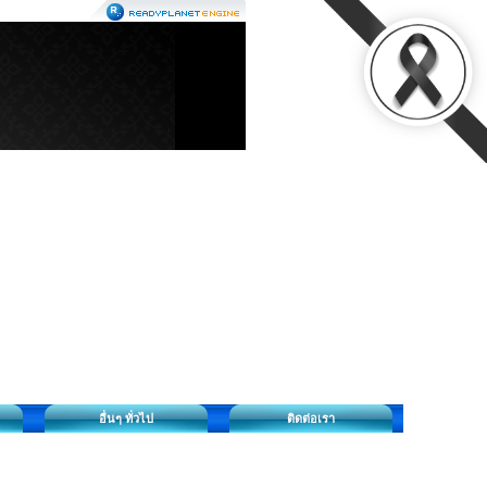
อื่นๆ ทั่วไป
ติดต่อเรา