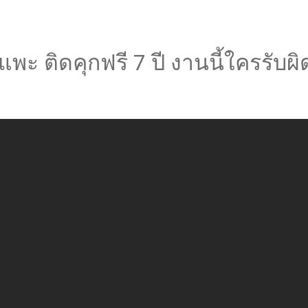
ะ ติดคุกฟรี 7 ปี งานนี้ใครรับผิ