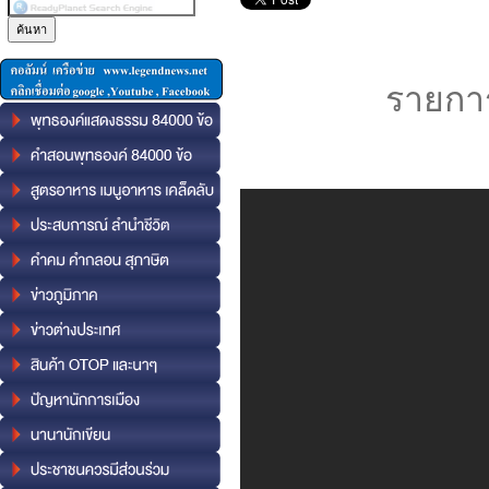
รายการ