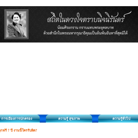
การเมืองการปกครอง
ความรู้ สุขภาพ
ความรู้ทั่วไป
รี 7 ปี งานนี้ใครรับผิด?