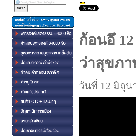
ก้อนอึ 1
ว่าสุขภา
วันที่ 12 มิถ