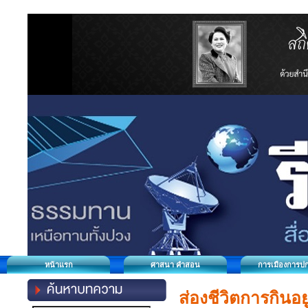
หน้าแรก
ศาสนา คำสอน
การเมืองการป
ส่องชีวิตการกินอยู