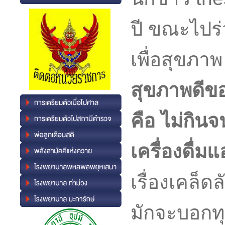
ปี ขณะไปร่
เพื่อสุขภาพ 
สุขภาพดีขอ
คือ ไม่กินจน
เครื่องดื่ม
เรื่องเคล็ด
มักจะบอกทุ