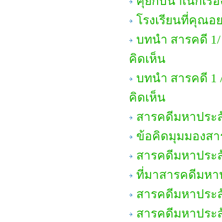
คุยกับน้าเน็กเรื
โรงเรียนที่คุณ
บทนำ สารคดี 1/
คิดเห็น
บทนำ สารคดี 1 
คิดเห็น
สารคดีมหาประลัย
ข้อคิดมุมมองสา
สารคดีมหาประลัย
ที่มาสารคดีมหา
สารคดีมหาประลัย
สารคดีมหาประลั