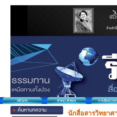
หน้าแรก
ศาสนา คำสอน
การเมืองการป
นักสื่อสารวิทยาศ