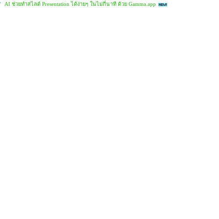
AI ช่วยทำสไลด์ Presentation ได้ง่ายๆ ในไม่กี่นาที ด้วย Gamma.app