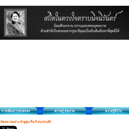
การเมืองการปกครอง
ความรู้ สุขภาพ
ความรู้ทั่วไป
นัดหลายอย่าง ทำยูทูบเรื่องไหนก่อนดี?