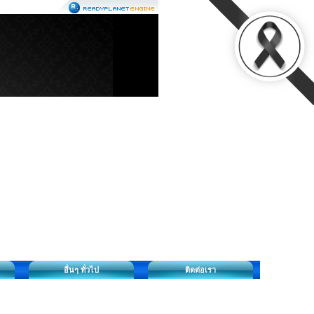
อื่นๆ ทั่วไป
ติดต่อเรา