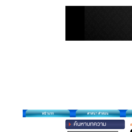
หน้าแรก
ศาสนา คำสอน
ถ