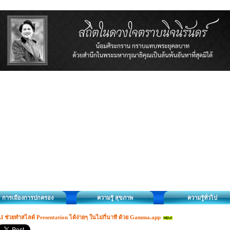
การเมืองการปกครอง
ความรู้ สุขภาพ
ความรู้ทั่วไป
I ช่วยทำสไลด์ Presentation ได้ง่ายๆ ในไม่กี่นาที ด้วย Gamma.app