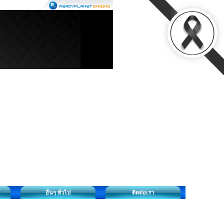
อื่นๆ ทั่วไป
ติดต่อเรา