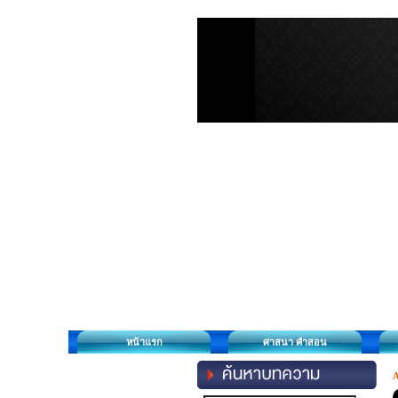
หน้าแรก
ศาสนา คำสอน
A