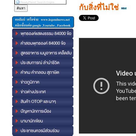
กับสิ่งที่ไม่ใช่