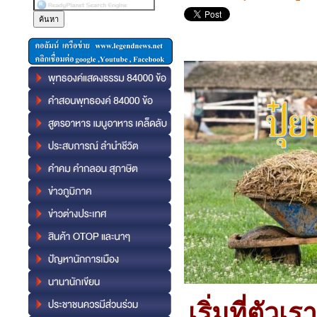
เริ่มที่ตั