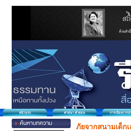
หน้าแรก
ศาสนา คำสอน
การเมืองการป
ภัยจากสนามเด็กเล