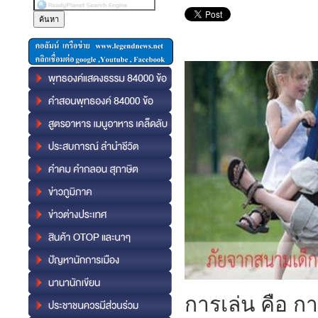
การเล่น คือ กา