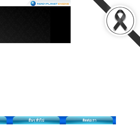
อื่นๆ ทั่วไป
ติดต่อเรา