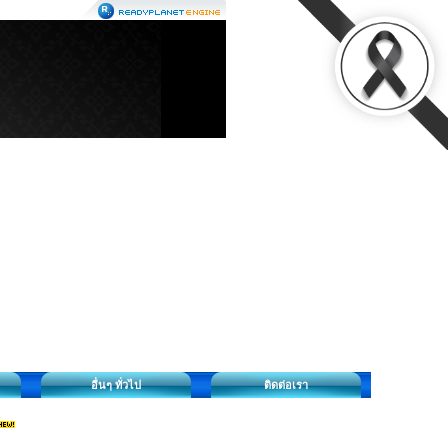
อื่นๆ ทั่วไป
ติดต่อเรา