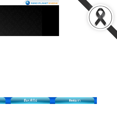
อื่นๆ ทั่วไป
ติดต่อเรา