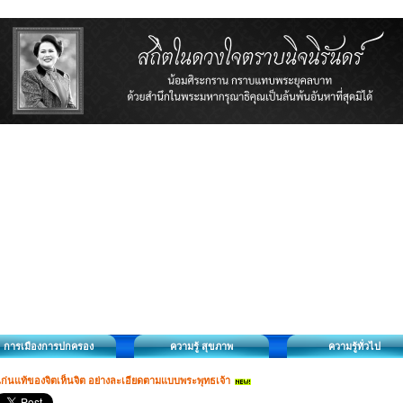
การเมืองการปกครอง
ความรู้ สุขภาพ
ความรู้ทั่วไป
ก่นแท้ของจิตเห็นจิต อย่างละเอียดตามแบบพระพุทธเจ้า