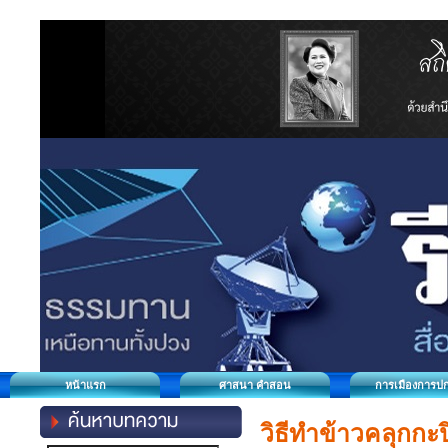
หน้าแรก
ศาสนา คำสอน
การเมืองการป
วิธีทำข้าวคลุกกะ