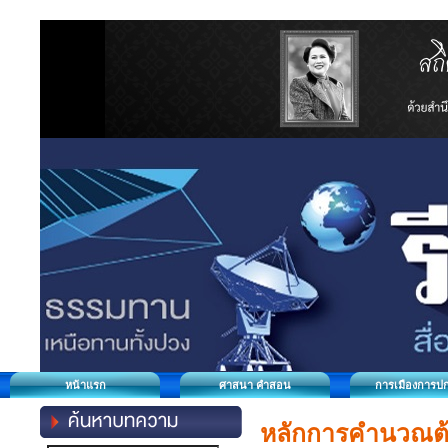
หน้าแรก
ศาสนา คำสอน
การเมืองการป
หลักการคำนวณต้