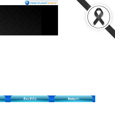
อื่นๆ ทั่วไป
ติดต่อเรา