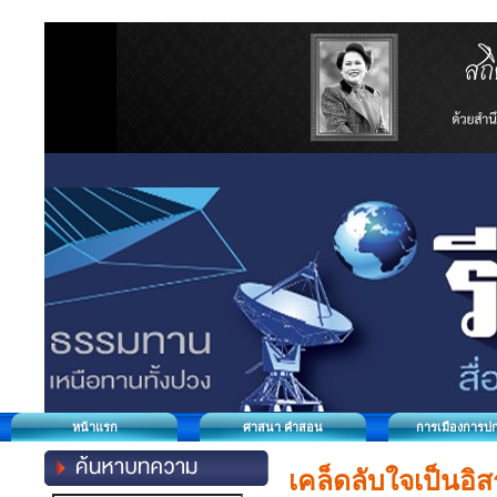
หน้าแรก
ศาสนา คำสอน
การเมืองการป
เคล็ดลับใจเป็นอิ