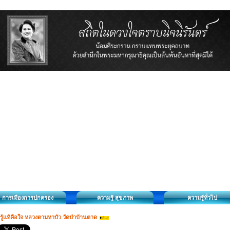
การเมืองการปกครอง
ความรู้ สุขภาพ
ความรู้ทั่วไป
ู้รู้แท้คือใจ หลวงตามหาบัว วัดป่าบ้านตาด