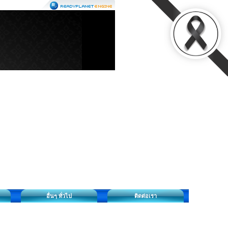
อื่นๆ ทั่วไป
ติดต่อเรา