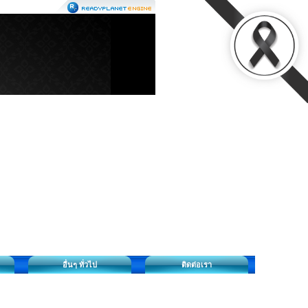
อื่นๆ ทั่วไป
ติดต่อเรา