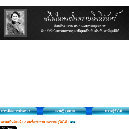
การเมืองการปกครอง
ความรู้ สุขภาพ
ความรู้ทั่วไป
วสานเต็นท์รถมือ 2 คนซื้อหดหาย คนขายอยู่ไม่ได้ [