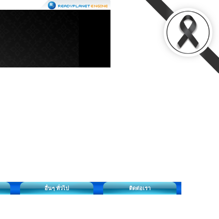
อื่นๆ ทั่วไป
ติดต่อเรา