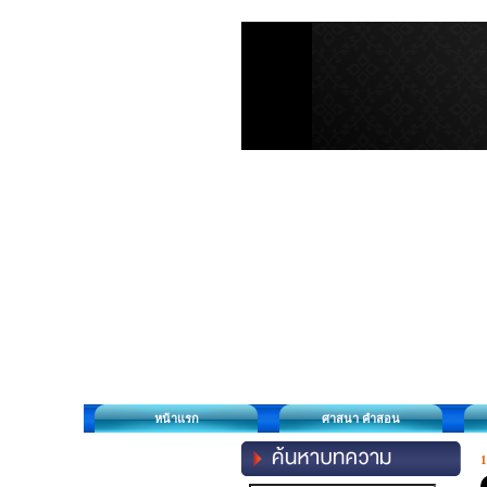
หน้าแรก
ศาสนา คำสอน
1