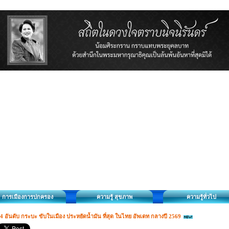
การเมืองการปกครอง
ความรู้ สุขภาพ
ความรู้ทั่วไป
4 อันดับ กระบะ ขับในเมือง ประหยัดน้ำมัน ที่สุด ในไทย อัพเดท กลางปี 2569