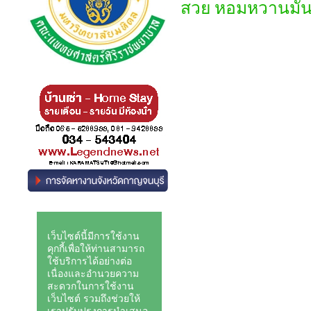
สวย หอมหวานมัน