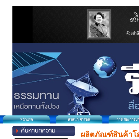
หน้าแรก
ศาสนา คำสอน
การเมืองการป
ผลิตภัณฑ์สินค้า