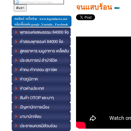
จนแสบร้อน