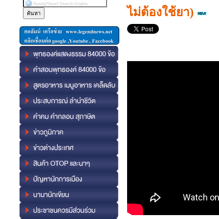
ไม่ต้องใช้ยา)