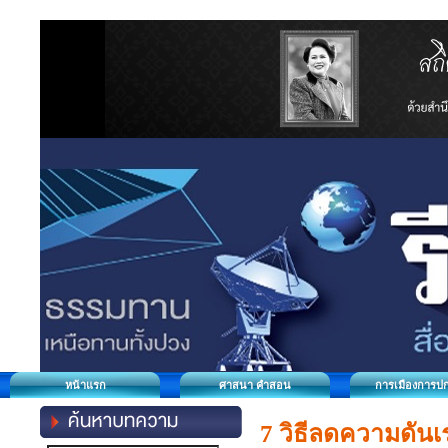
หน้าแรก
ศาสนา คำสอน
การเมืองการป
7 วิธีลดความดันเร