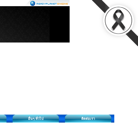
อื่นๆ ทั่วไป
ติดต่อเรา