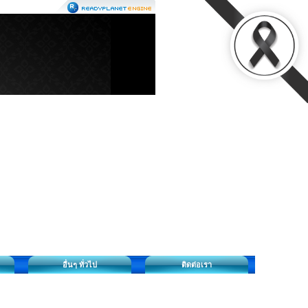
อื่นๆ ทั่วไป
ติดต่อเรา