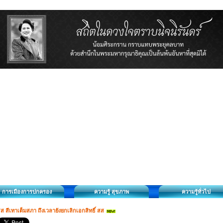
การเมืองการปกครอง
ความรู้ สุขภาพ
ความรู้ทั่วไป
ส สีเทาเต็มสภา ถึงเวลายังยกเลิกเอกสิทธิ์ สส