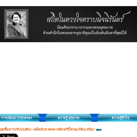
การเมืองการปกครอง
ความรู้ สุขภาพ
ความรู้ทั่วไป
ยุดซื้อสารปรับปรุงดิน! เคล็ดลับขวดพลาสติกฟรีนี้ช่วยแก้ดินเหนียว