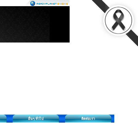
อื่นๆ ทั่วไป
ติดต่อเรา