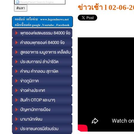
ข่าวเช้า l 02-06-