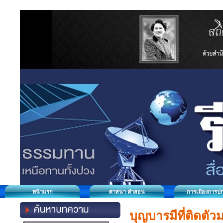
หน้าแรก
ศาสนา คำสอน
การเมืองการป
บุญบารมีที่ติดตัวม