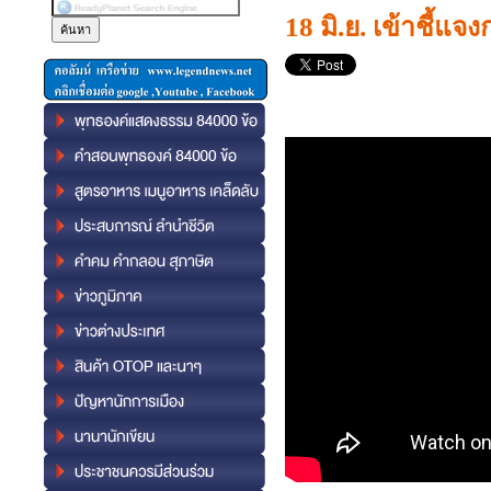
18 มิ.ย. เข้าชี้แจ