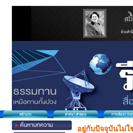
หน้าแรก
ศาสนา คำสอน
การเมืองการป
อยู่กับปัจจุบันไม่