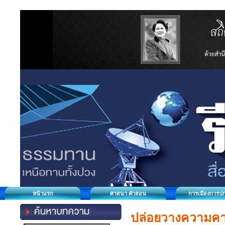
หน้าแรก
ศาสนา คำสอน
การเมืองการป
ปล่อยวางความคาด