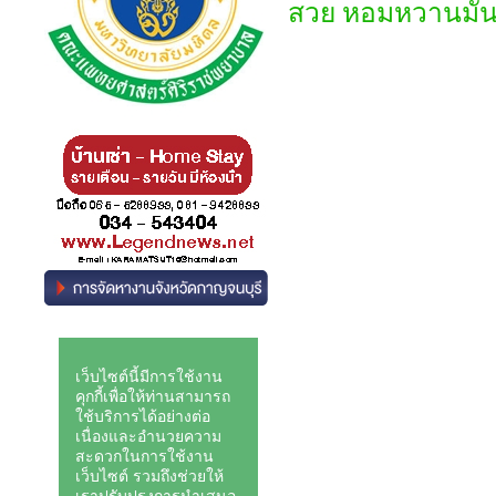
สวย หอมหวานมัน