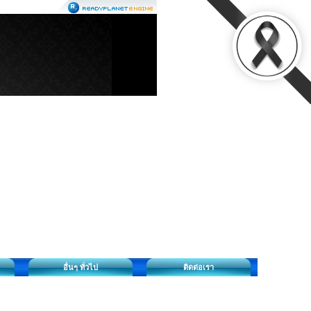
อื่นๆ ทั่วไป
ติดต่อเรา