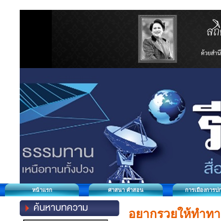
หน้าแรก
ศาสนา คำสอน
การเมืองการป
อยากรวยให้ทำทาน