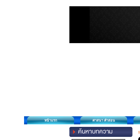
หน้าแรก
ศาสนา คำสอน
1