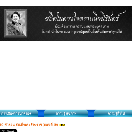
การเมืองการปกครอง
ความรู้ สุขภาพ
ความรู้ทั่วไป
00 คำสอน สมเด็จพระสังฆราช (ตอนที่ 10)