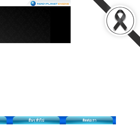
อื่นๆ ทั่วไป
ติดต่อเรา