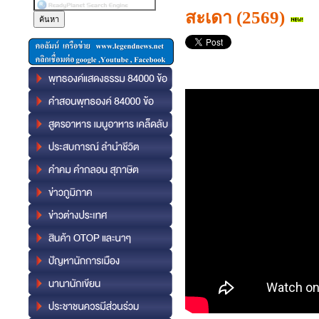
สะเดา (2569)