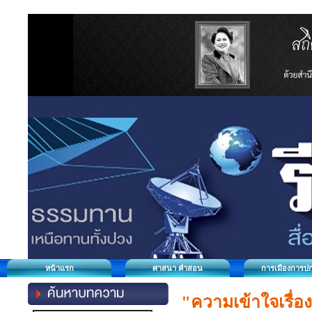
หน้าแรก
ศาสนา คำสอน
การเมืองการป
"ความเข้าใจเรื่อง