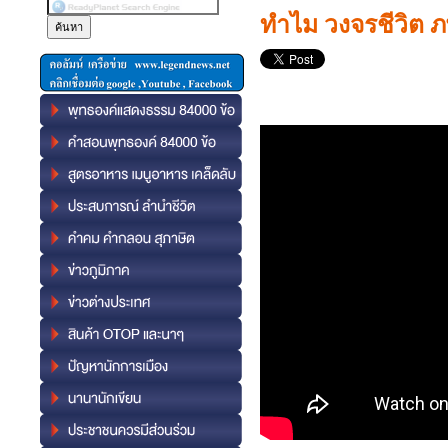
ทำไม วงจรชีวิต 