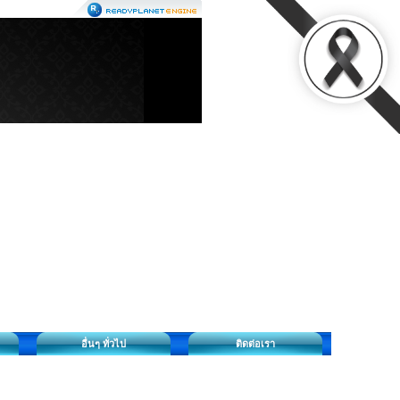
อื่นๆ ทั่วไป
ติดต่อเรา