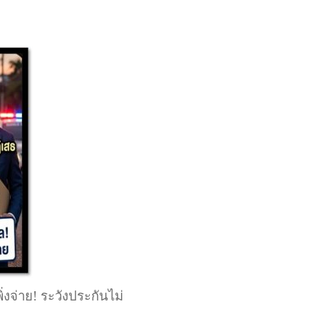
งจ่าย! ระวังประกันไม่