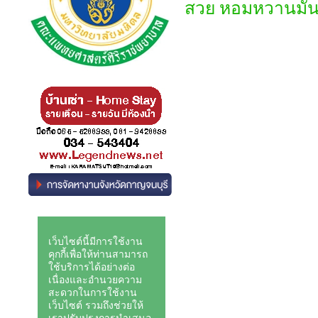
สวย หอมหวานมัน