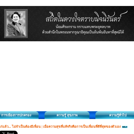
การเมืองการปกครอง
ความรู้ สุขภาพ
ความรู้ทั่วไป
ก่แล้ว... ไม่จำเป็นต้องมีเพื่อน | เมื่อความสุขที่แท้จริงคือการเป็นเพื่อนที่ดีที่สุดของตัวเอง