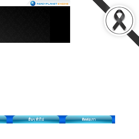
อื่นๆ ทั่วไป
ติดต่อเรา