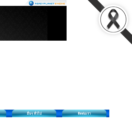
อื่นๆ ทั่วไป
ติดต่อเรา