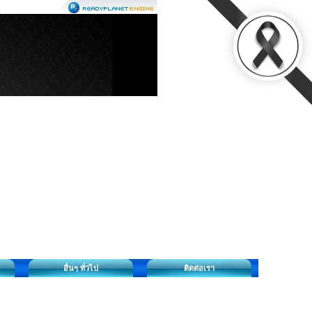
อื่นๆ ทั่วไป
ติดต่อเรา