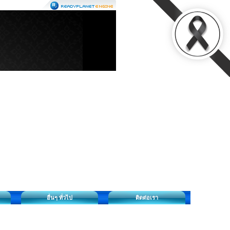
อื่นๆ ทั่วไป
ติดต่อเรา