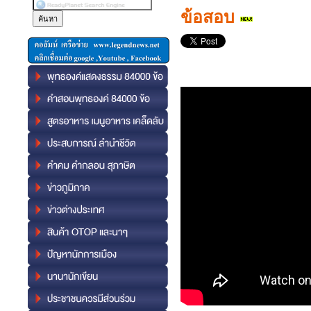
ข้อสอบ