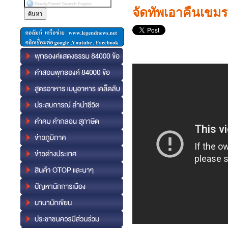
จัดทัพเอาคืนเขมร