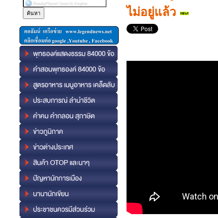
ไม่อยู่แล้ว