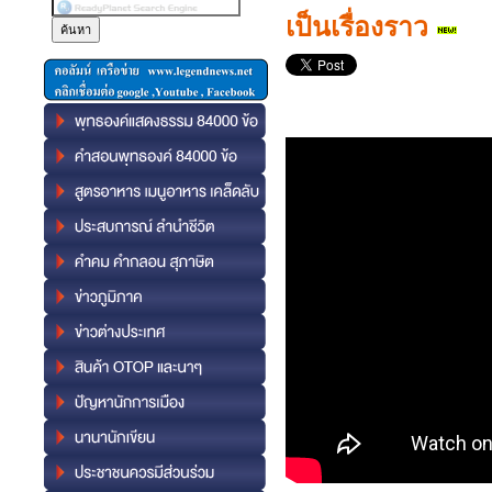
เป็นเรื่องราว