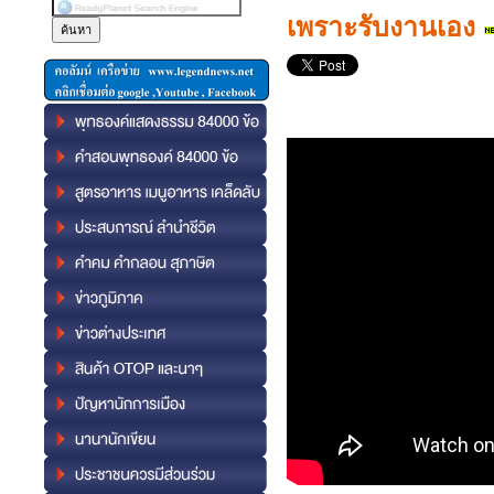
เพราะรับงานเอง