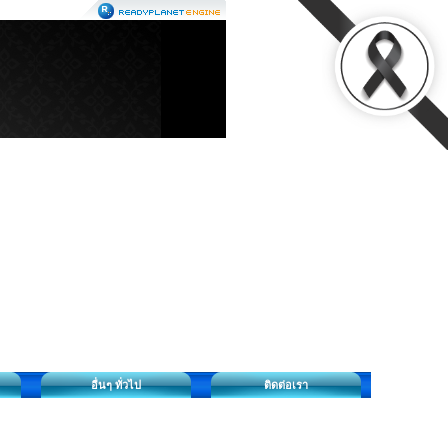
อื่นๆ ทั่วไป
ติดต่อเรา